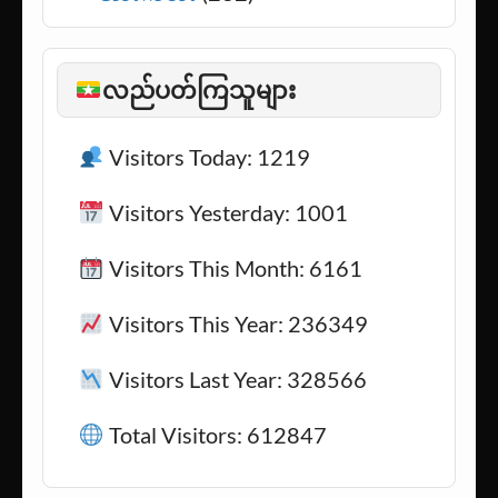
သင့်လူ
(1)
အားကစား
(282)
လည်ပတ်ကြသူများ
Visitors Today: 1219
Visitors Yesterday: 1001
Visitors This Month: 6161
Visitors This Year: 236349
Visitors Last Year: 328566