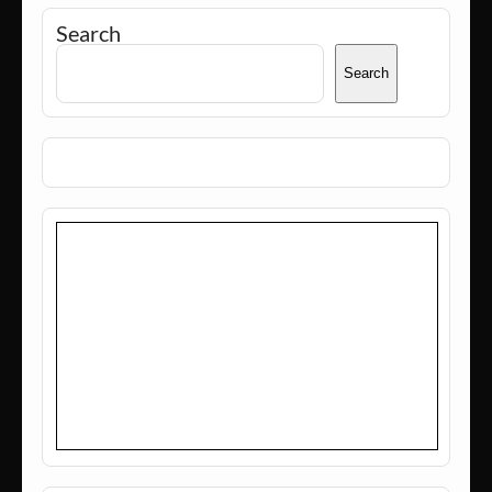
Search
Search