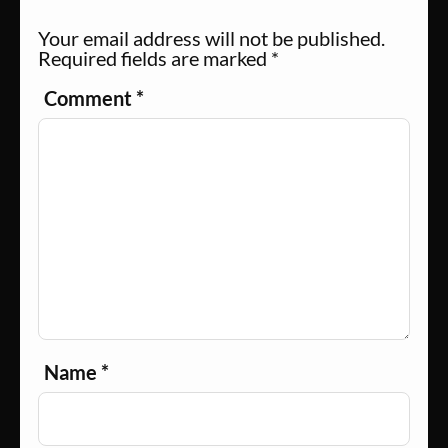
Your email address will not be published.
Required fields are marked
*
Comment
*
Name
*