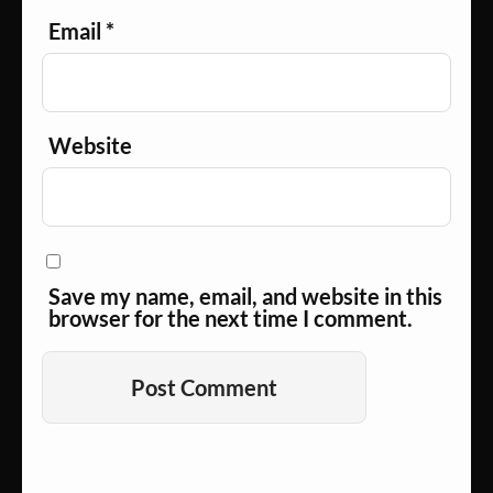
Email
*
Website
Save my name, email, and website in this
browser for the next time I comment.
Alternative: