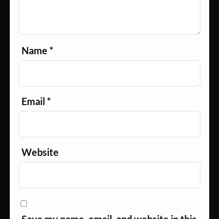
Name
*
Email
*
Website