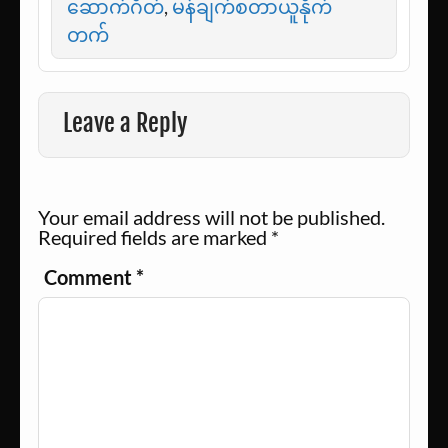
ဆောက်ဂိတ်
,
မန်ချက်စတာယူနိုက်
တက်
Leave a Reply
Your email address will not be published.
Required fields are marked
*
Comment
*