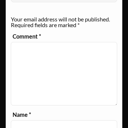
Your email address will not be published.
Required fields are marked
*
Comment
*
Name
*