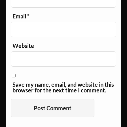
Email
*
Website
Save my name, email, and website in this
browser for the next time I comment.