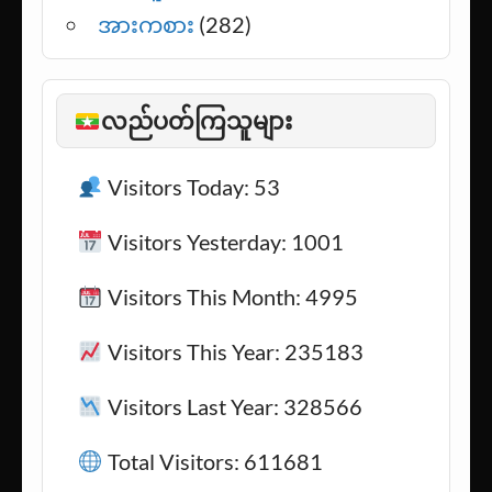
ဝတ္ထုတို
(16)
သင့်လူ
(1)
အားကစား
(282)
လည်ပတ်ကြသူများ
Visitors Today: 53
Visitors Yesterday: 1001
Visitors This Month: 4995
Visitors This Year: 235183