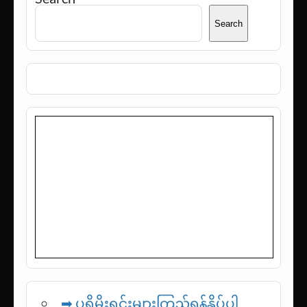
Search