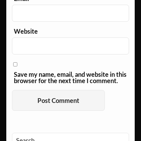
Website
Save my name, email, and website in this
browser for the next time I comment.
Alternative:
Search