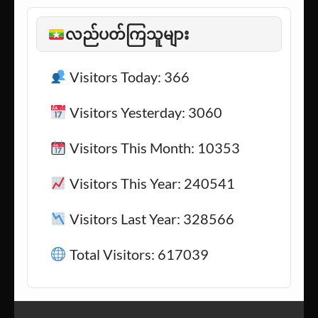
သင့်လူ
(1)
အားကစား
(282)
လည်ပတ်ကြသူများ
Visitors Today: 366
Visitors Yesterday: 3060
Visitors This Month: 10353
Visitors This Year: 240541
Visitors Last Year: 328566
Total Visitors: 617039