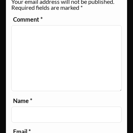
Your email address will not be published.
Required fields are marked
*
Comment
*
Name
*
Email
*