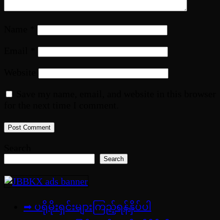
Name
*
Email
*
Website
Save my name, email, and website in this browser
for the next time I comment.
Search
Search
➡ ပရိုမိုးရှင်းများကြည့်ရန်နှိပ်ပါ