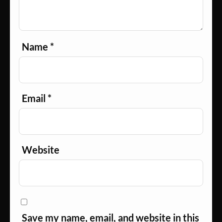
Name
*
Email
*
Website
Save my name, email, and website in this