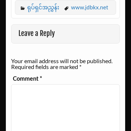
ရုပ်ရှင်အညွှန်း
www.jdbkx.net
Leave a Reply
Your email address will not be published.
Required fields are marked
*
Comment
*