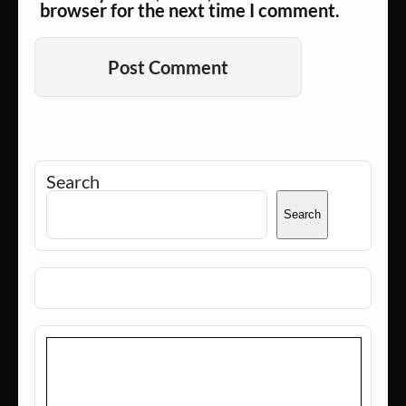
browser for the next time I comment.
Alternative:
Search
Search