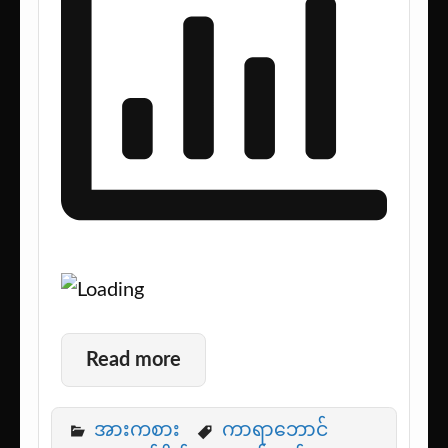
Read more
အားကစား
ကာရာဘောင်