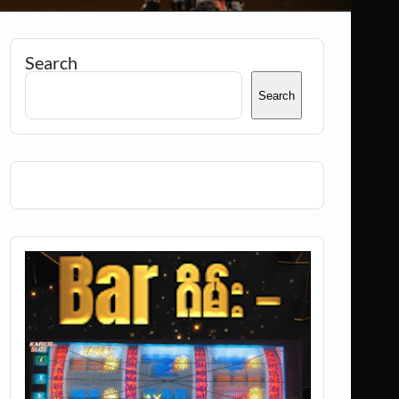
Search
Search