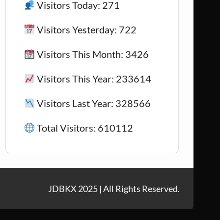
Visitors Today: 271
Visitors Yesterday: 722
Visitors This Month: 3426
Visitors This Year: 233614
Visitors Last Year: 328566
Total Visitors: 610112
JDBKX 2025 | All Rights Reserved.