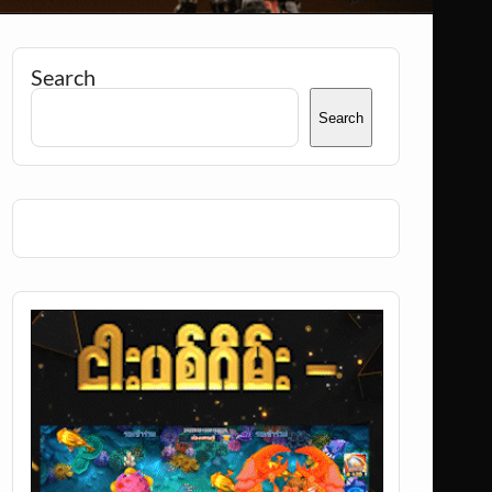
Search
Search