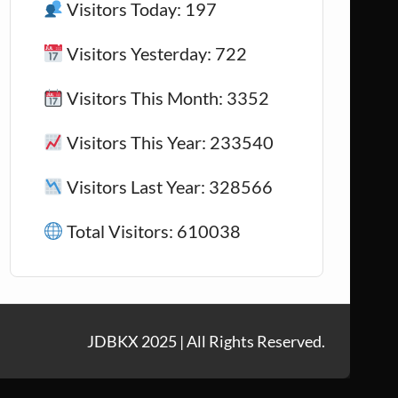
Visitors Today: 197
Visitors Yesterday: 722
Visitors This Month: 3352
Visitors This Year: 233540
Visitors Last Year: 328566
Total Visitors: 610038
JDBKX 2025 | All Rights Reserved.