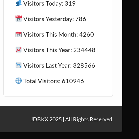
Visitors Today: 319
Visitors Yesterday: 786
Visitors This Month: 4260
Visitors This Year: 234448
Visitors Last Year: 328566
Total Visitors: 610946
JDBKX 2025 | All Rights Reserved.