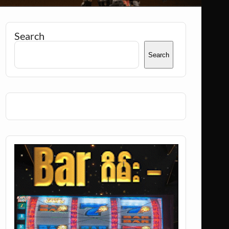
Search
Search