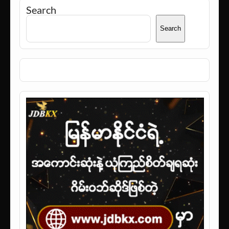
Search
Search