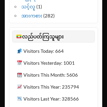
သင့်လူ
(1)
အားကစား
(282)
လည်ပတ်ကြသူများ
Visitors Today: 664
Visitors Yesterday: 1001
Visitors This Month: 5606
Visitors This Year: 235794
Visitors Last Year: 328566