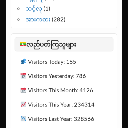
သင့်လူ
(1)
အားကစား
(282)
လည်ပတ်ကြသူများ
Visitors Today: 185
Visitors Yesterday: 786
Visitors This Month: 4126
Visitors This Year: 234314
Visitors Last Year: 328566