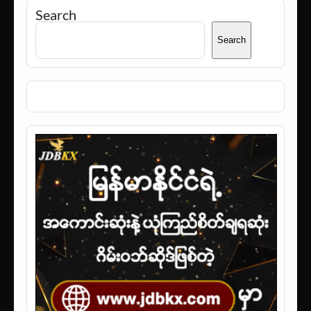
Search
Search