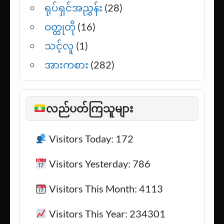
ရုပ်ရှင်အညွှန်း
(28)
ဝတ္ထုတို
(16)
သင့်လူ
(1)
အားကစား
(282)
လည်ပတ်ကြသူများ
Visitors Today: 172
Visitors Yesterday: 786
Visitors This Month: 4113
Visitors This Year: 234301