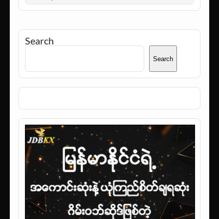
Search
Search