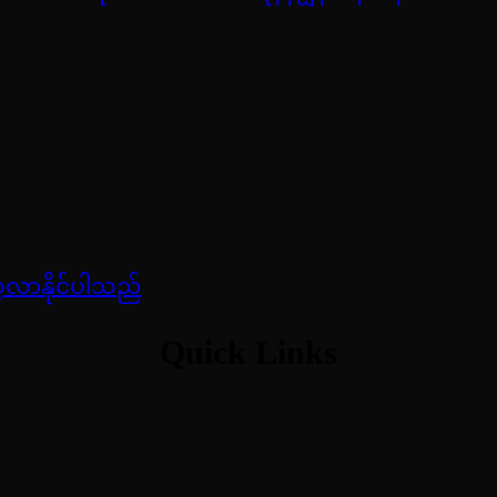
ေ့လာနိုင်ပါသည်
Quick Links