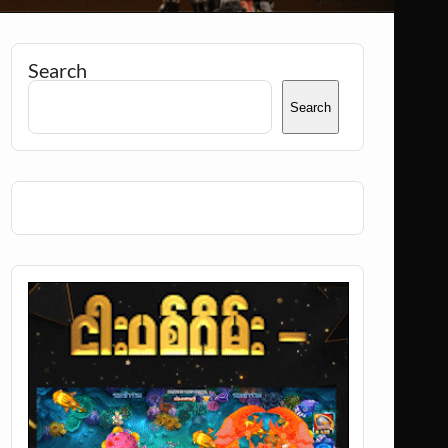
Search
Search