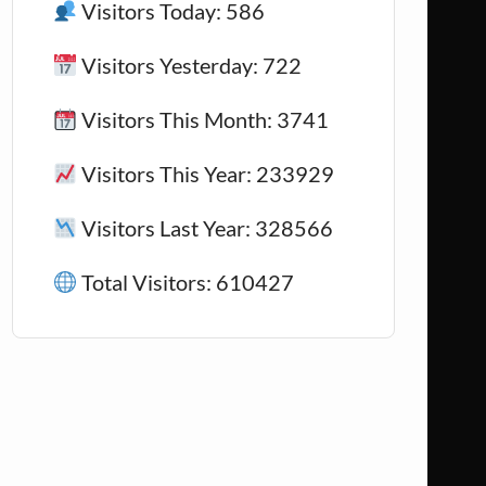
Visitors Today: 586
Visitors Yesterday: 722
Visitors This Month: 3741
Visitors This Year: 233929
Visitors Last Year: 328566
Total Visitors: 610427