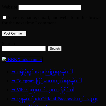
Website
Save my name, email, and website in this browser
for the next time I comment.
Search
Search
➡ ပရိုမိုးရှင်းများကြည့်ရန်နှိပ်ပါ
➡ Telegram ဖြင့်ဆက်သွယ်ရန်နှိပ်ပါ
➡
Viber ဖြင့်ဆက်သွယ်ရန်နှိပ်ပါ
➡ ကျွန်ုပ်တို့၏ Official Facebook တွင်လည်း