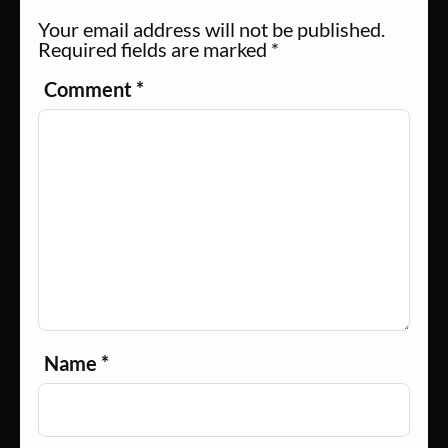
Your email address will not be published.
Required fields are marked
*
Comment
*
Name
*