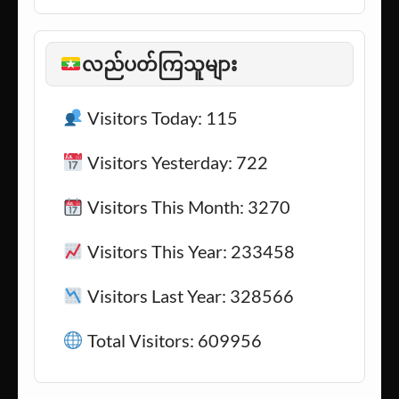
သင့်လူ
(1)
အားကစား
(282)
လည်ပတ်ကြသူများ
Visitors Today: 115
Visitors Yesterday: 722
Visitors This Month: 3270
Visitors This Year: 233458
Visitors Last Year: 328566