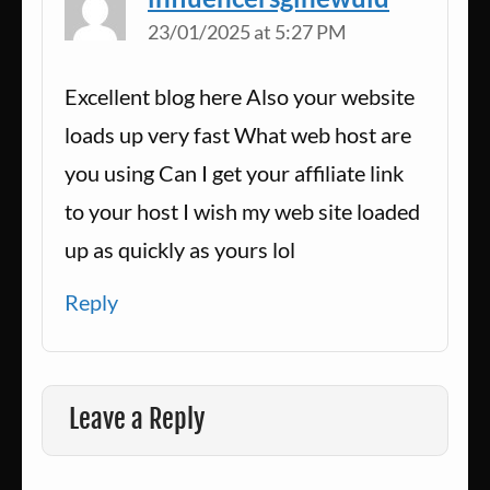
23/01/2025 at 5:27 PM
Excellent blog here Also your website
loads up very fast What web host are
you using Can I get your affiliate link
to your host I wish my web site loaded
up as quickly as yours lol
Reply
Leave a Reply