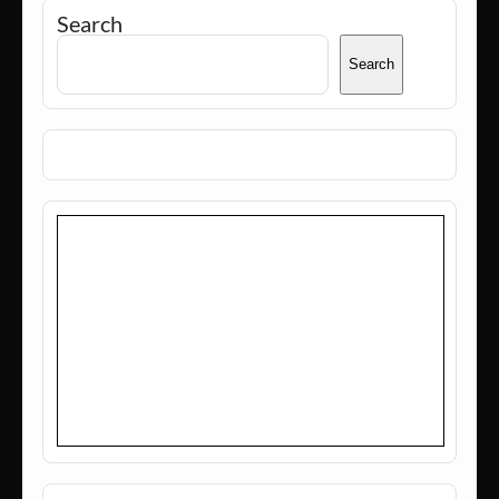
Search
Search