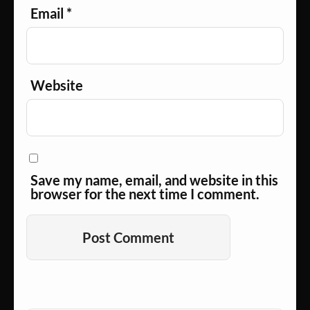
Email
*
Website
Save my name, email, and website in this
browser for the next time I comment.
Alternative: