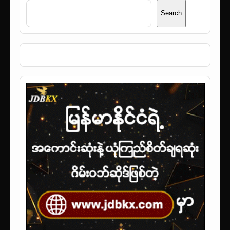
Search