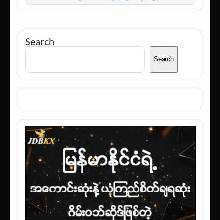
Search
Search