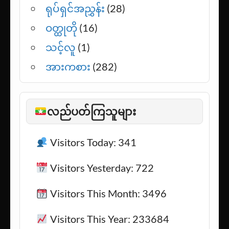
ရုပ်ရှင်အညွှန်း
(28)
ဝတ္ထုတို
(16)
သင့်လူ
(1)
အားကစား
(282)
လည်ပတ်ကြသူများ
Visitors Today: 341
Visitors Yesterday: 722
Visitors This Month: 3496
Visitors This Year: 233684