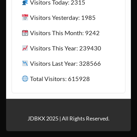
Visitors Today: 2315
Visitors Yesterday: 1985
Visitors This Month: 9242
Visitors This Year: 239430
Visitors Last Year: 328566
Total Visitors: 615928
JDBKX 2025 | All Rights Reserved.