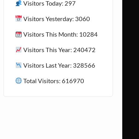
Visitors Today: 297
Visitors Yesterday: 3060
Visitors This Month: 10284
Visitors This Year: 240472
Visitors Last Year: 328566
Total Visitors: 616970