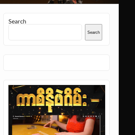
Search
Search